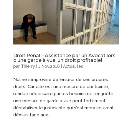
Droit Pénal – Assistance par un Avocat lors
d’une garde à vue: un droit profitable!
par
Thierry
|
J Nov.2016
|
Actualités
Nul ne s’improvise défenseur de ses propres
droits! Car elle est une mesure de contrainte,
rendue nécessaire par les besoins de l’enquête,
une mesure de garde à vue peut fortement
déstabiliser le justiciable qui s’estimera souvent
démuni face aux...