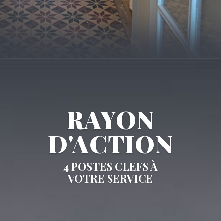
RAYON
D'ACTION
4 POSTES CLEFS À
VOTRE SERVICE