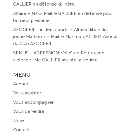
GALLIER en défense du père.
Affaire PINTO: Maître GALLIER en défense pour
le tueur présumé.
AFC CREIL: Incident sportif – Affaire dite « du
jeune Mathéo » – Maître Maxime GALLIER, Avocat
du Club AFC CREIL
SENLIS – AGRESSION: Vol d’une Rolex avec
violence- Me GALLIER assiste la victime
MENU
Accueil
Vous assister
Vous accompagner
Vous défendre
News
Contact