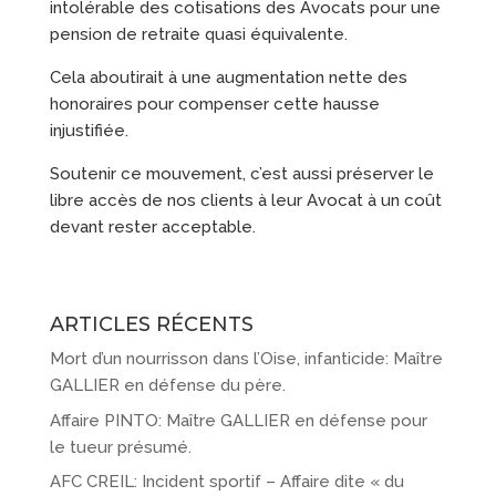
intolérable des cotisations des Avocats pour une
pension de retraite quasi équivalente.
Cela aboutirait à une augmentation nette des
honoraires pour compenser cette hausse
injustifiée.
Soutenir ce mouvement, c’est aussi préserver le
libre accès de nos clients à leur Avocat à un coût
devant rester acceptable.
ARTICLES RÉCENTS
Mort d’un nourrisson dans l’Oise, infanticide: Maître
GALLIER en défense du père.
Affaire PINTO: Maître GALLIER en défense pour
le tueur présumé.
AFC CREIL: Incident sportif – Affaire dite « du