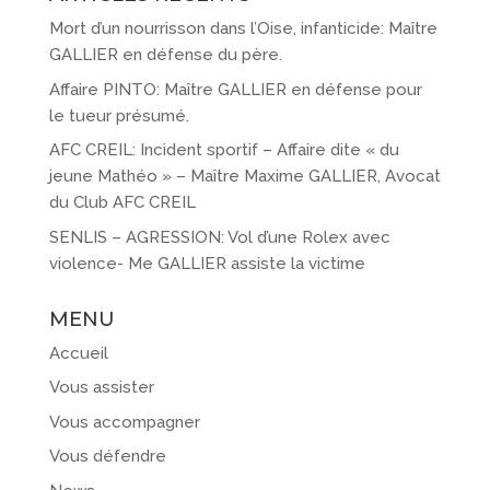
Mort d’un nourrisson dans l’Oise, infanticide: Maître
GALLIER en défense du père.
Affaire PINTO: Maître GALLIER en défense pour
le tueur présumé.
AFC CREIL: Incident sportif – Affaire dite « du
jeune Mathéo » – Maître Maxime GALLIER, Avocat
du Club AFC CREIL
SENLIS – AGRESSION: Vol d’une Rolex avec
violence- Me GALLIER assiste la victime
MENU
Accueil
Vous assister
Vous accompagner
Vous défendre